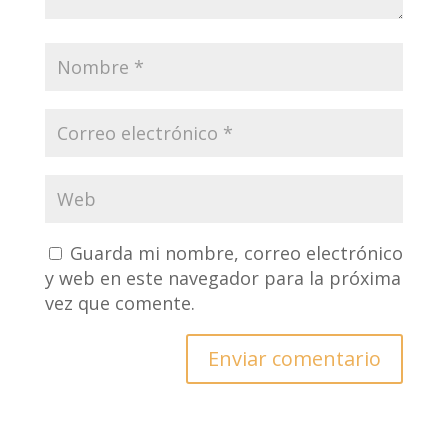
Guarda mi nombre, correo electrónico
y web en este navegador para la próxima
vez que comente.