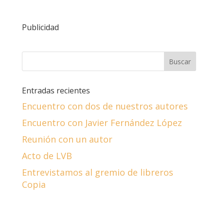
Publicidad
Entradas recientes
Encuentro con dos de nuestros autores
Encuentro con Javier Fernández López
Reunión con un autor
Acto de LVB
Entrevistamos al gremio de libreros
Copia