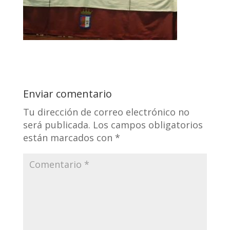
Enviar comentario
Tu dirección de correo electrónico no
será publicada.
Los campos obligatorios
están marcados con
*