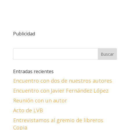
Publicidad
Entradas recientes
Encuentro con dos de nuestros autores
Encuentro con Javier Fernández López
Reunión con un autor
Acto de LVB
Entrevistamos al gremio de libreros
Copia