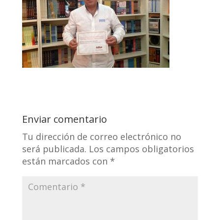
Enviar comentario
Tu dirección de correo electrónico no
será publicada.
Los campos obligatorios
están marcados con
*