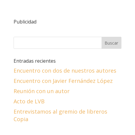
Publicidad
Entradas recientes
Encuentro con dos de nuestros autores
Encuentro con Javier Fernández López
Reunión con un autor
Acto de LVB
Entrevistamos al gremio de libreros
Copia