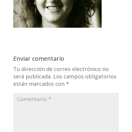
Enviar comentario
Tu dirección de correo electrónico no
será publicada.
Los campos obligatorios
están marcados con
*