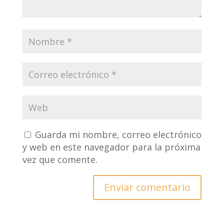
Guarda mi nombre, correo electrónico
y web en este navegador para la próxima
vez que comente.