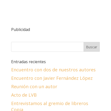
Publicidad
Entradas recientes
Encuentro con dos de nuestros autores
Encuentro con Javier Fernández López
Reunión con un autor
Acto de LVB
Entrevistamos al gremio de libreros
Copia