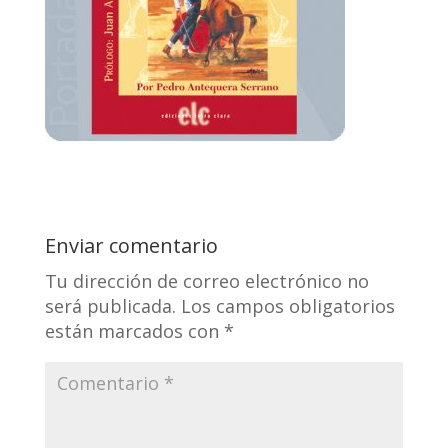
Enviar comentario
Tu dirección de correo electrónico no
será publicada.
Los campos obligatorios
están marcados con
*