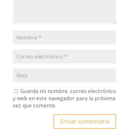
Guarda mi nombre, correo electrónico
y web en este navegador para la próxima
vez que comente.