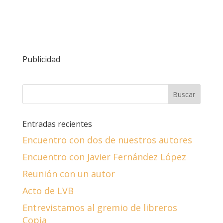
Publicidad
Entradas recientes
Encuentro con dos de nuestros autores
Encuentro con Javier Fernández López
Reunión con un autor
Acto de LVB
Entrevistamos al gremio de libreros
Copia