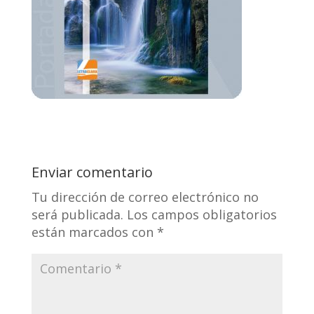
Enviar comentario
Tu dirección de correo electrónico no
será publicada.
Los campos obligatorios
están marcados con
*