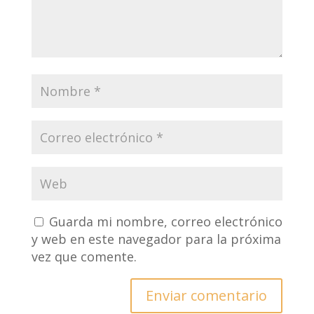
Guarda mi nombre, correo electrónico
y web en este navegador para la próxima
vez que comente.