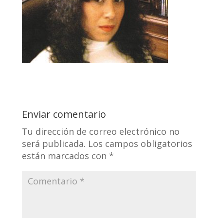
Enviar comentario
Tu dirección de correo electrónico no
será publicada.
Los campos obligatorios
están marcados con
*