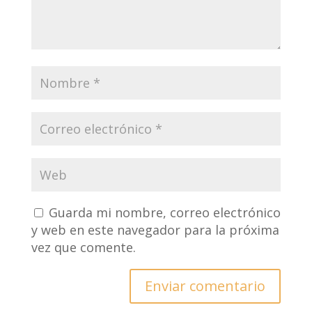
Guarda mi nombre, correo electrónico
y web en este navegador para la próxima
vez que comente.