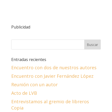
Publicidad
Entradas recientes
Encuentro con dos de nuestros autores
Encuentro con Javier Fernández López
Reunión con un autor
Acto de LVB
Entrevistamos al gremio de libreros
Copia