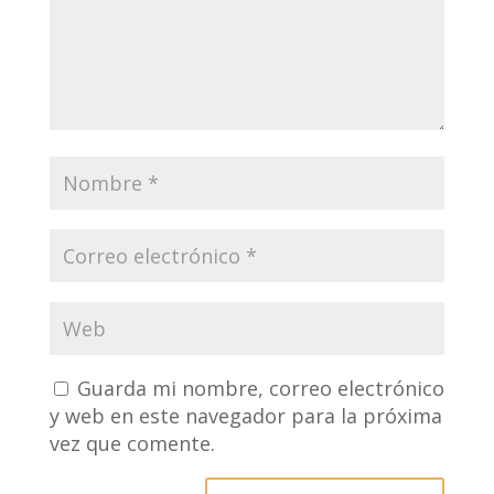
Guarda mi nombre, correo electrónico
y web en este navegador para la próxima
vez que comente.