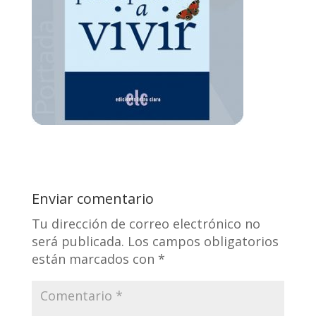
Enviar comentario
Tu dirección de correo electrónico no
será publicada.
Los campos obligatorios
están marcados con
*