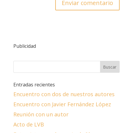
Publicidad
Entradas recientes
Encuentro con dos de nuestros autores
Encuentro con Javier Fernández López
Reunión con un autor
Acto de LVB