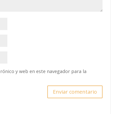
rónico y web en este navegador para la