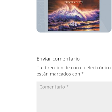
Enviar comentario
Tu dirección de correo electrónico
están marcados con
*