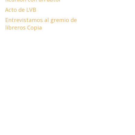
Acto de LVB
Entrevistamos al gremio de
libreros Copia