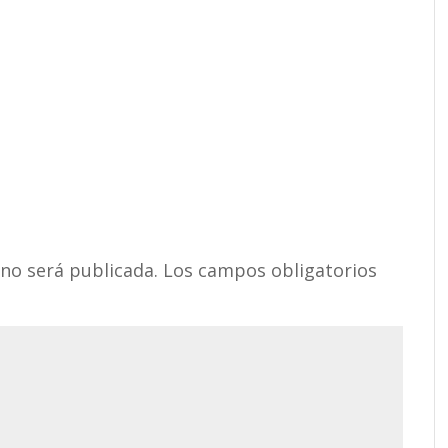
 no será publicada.
Los campos obligatorios