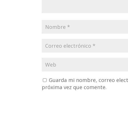
Guarda mi nombre, correo elect
próxima vez que comente.