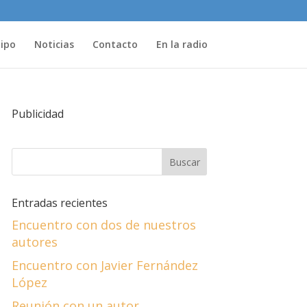
uipo
Noticias
Contacto
En la radio
Publicidad
Entradas recientes
Encuentro con dos de nuestros
autores
Encuentro con Javier Fernández
López
Reunión con un autor