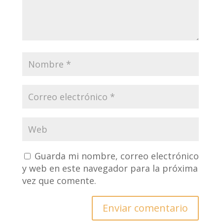
Guarda mi nombre, correo electrónico
y web en este navegador para la próxima
vez que comente.