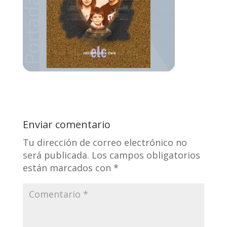
Enviar comentario
Tu dirección de correo electrónico no
será publicada.
Los campos obligatorios
están marcados con
*