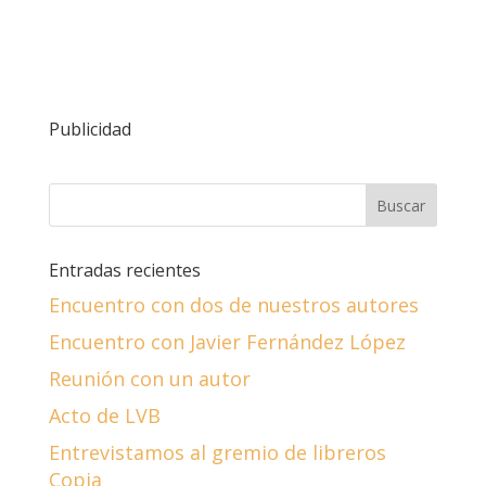
Publicidad
Entradas recientes
Encuentro con dos de nuestros autores
Encuentro con Javier Fernández López
Reunión con un autor
Acto de LVB
Entrevistamos al gremio de libreros
Copia