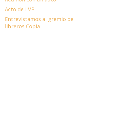
Acto de LVB
Entrevistamos al gremio de
libreros Copia