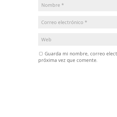
Guarda mi nombre, correo elect
próxima vez que comente.