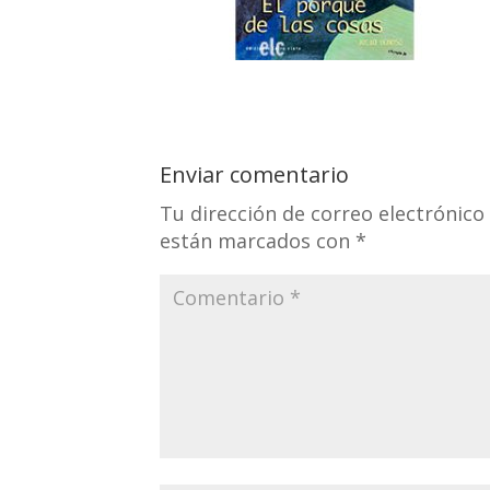
Enviar comentario
Tu dirección de correo electrónico
están marcados con
*