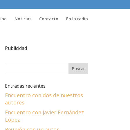
uipo
Noticias
Contacto
En la radio
Publicidad
Entradas recientes
Encuentro con dos de nuestros
autores
Encuentro con Javier Fernández
López
Reunión con un autor