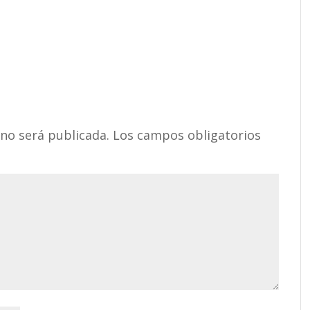
 no será publicada.
Los campos obligatorios