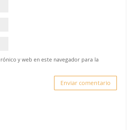
rónico y web en este navegador para la