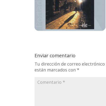
Enviar comentario
Tu dirección de correo electrónico
están marcados con
*