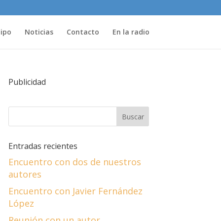
uipo
Noticias
Contacto
En la radio
Publicidad
Entradas recientes
Encuentro con dos de nuestros
autores
Encuentro con Javier Fernández
López
Reunión con un autor