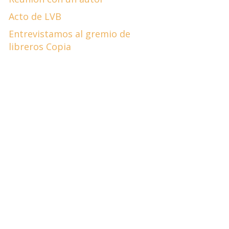
Acto de LVB
Entrevistamos al gremio de
libreros Copia