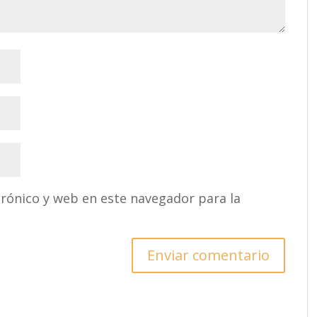
rónico y web en este navegador para la