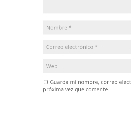
Guarda mi nombre, correo elect
próxima vez que comente.