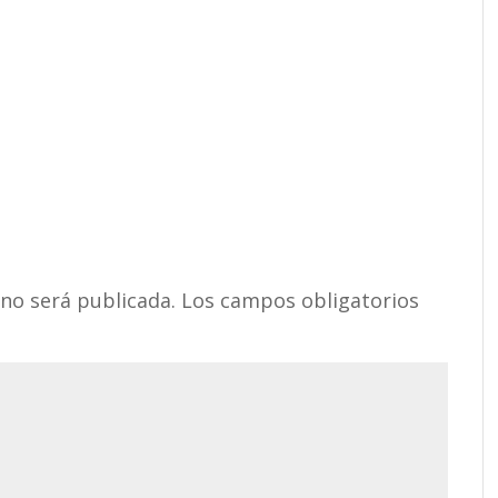
 no será publicada.
Los campos obligatorios