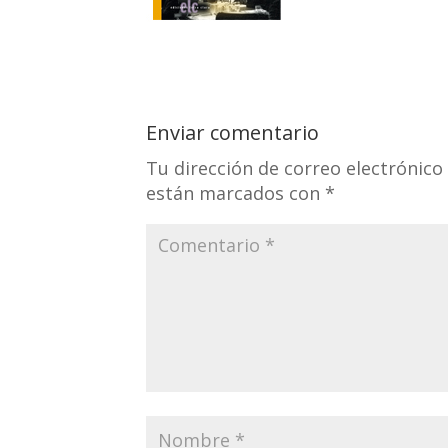
Enviar comentario
Tu dirección de correo electrónico
están marcados con
*