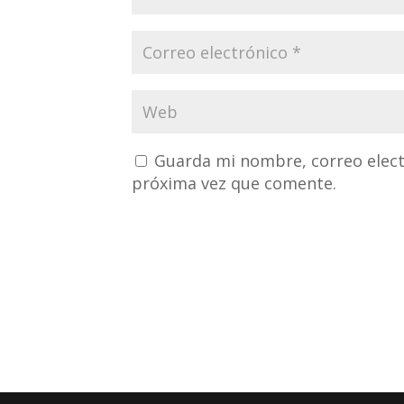
Guarda mi nombre, correo elect
próxima vez que comente.