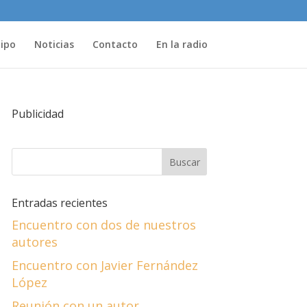
uipo
Noticias
Contacto
En la radio
Publicidad
Entradas recientes
Encuentro con dos de nuestros
autores
Encuentro con Javier Fernández
López
Reunión con un autor