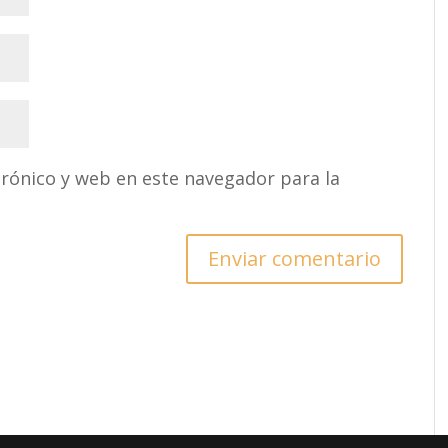
rónico y web en este navegador para la