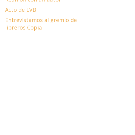
Acto de LVB
Entrevistamos al gremio de
libreros Copia