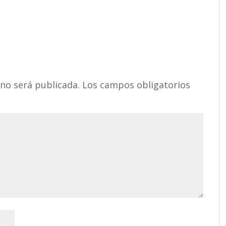
 no será publicada.
Los campos obligatorios