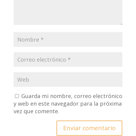
Guarda mi nombre, correo electrónico
y web en este navegador para la próxima
vez que comente.