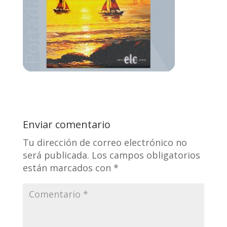
Enviar comentario
Tu dirección de correo electrónico no
será publicada.
Los campos obligatorios
están marcados con
*