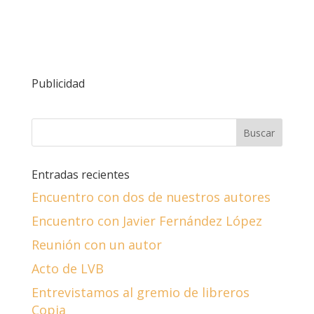
Publicidad
Entradas recientes
Encuentro con dos de nuestros autores
Encuentro con Javier Fernández López
Reunión con un autor
Acto de LVB
Entrevistamos al gremio de libreros
Copia