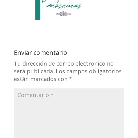
Enviar comentario
Tu dirección de correo electrónico no
será publicada.
Los campos obligatorios
están marcados con
*