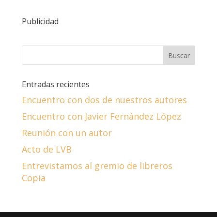
Publicidad
Entradas recientes
Encuentro con dos de nuestros autores
Encuentro con Javier Fernández López
Reunión con un autor
Acto de LVB
Entrevistamos al gremio de libreros
Copia