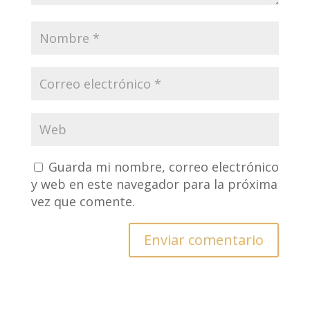
Guarda mi nombre, correo electrónico
y web en este navegador para la próxima
vez que comente.