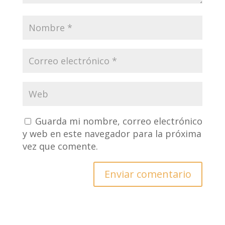
Guarda mi nombre, correo electrónico
y web en este navegador para la próxima
vez que comente.