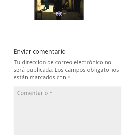
Enviar comentario
Tu dirección de correo electrónico no
será publicada.
Los campos obligatorios
están marcados con
*