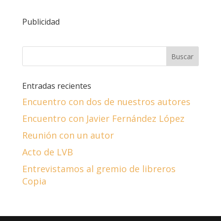
Publicidad
Entradas recientes
Encuentro con dos de nuestros autores
Encuentro con Javier Fernández López
Reunión con un autor
Acto de LVB
Entrevistamos al gremio de libreros
Copia