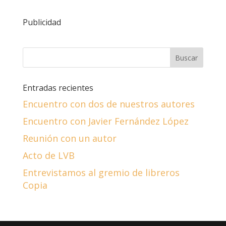
Publicidad
Entradas recientes
Encuentro con dos de nuestros autores
Encuentro con Javier Fernández López
Reunión con un autor
Acto de LVB
Entrevistamos al gremio de libreros
Copia