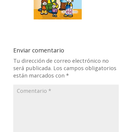
Enviar comentario
Tu dirección de correo electrónico no
será publicada.
Los campos obligatorios
están marcados con
*