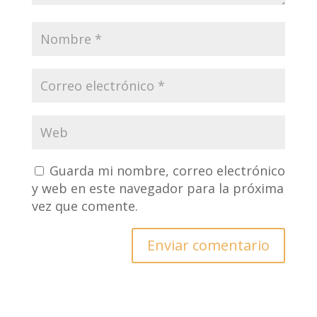
Guarda mi nombre, correo electrónico
y web en este navegador para la próxima
vez que comente.