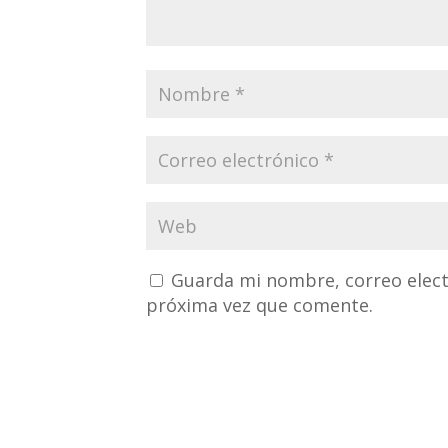
Guarda mi nombre, correo elect
próxima vez que comente.