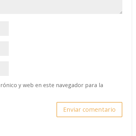
rónico y web en este navegador para la