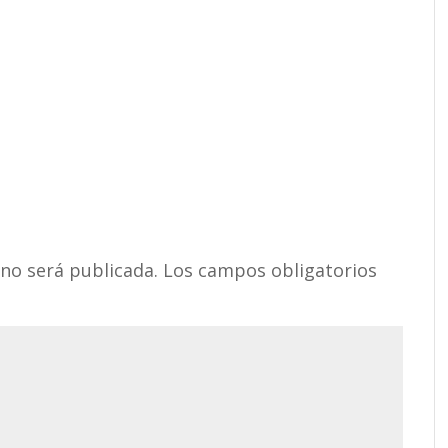
 no será publicada.
Los campos obligatorios