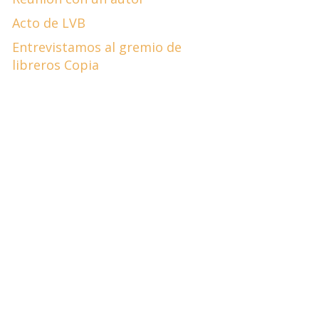
Acto de LVB
Entrevistamos al gremio de
libreros Copia