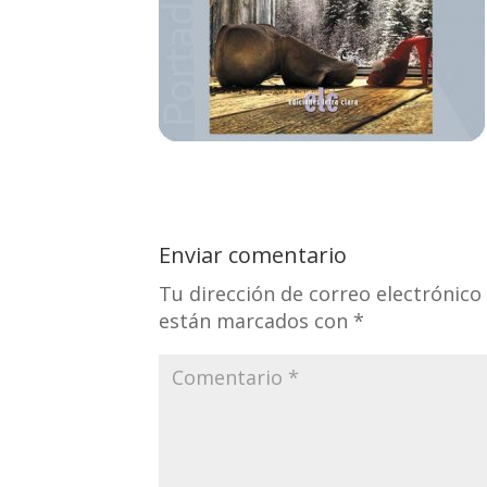
Enviar comentario
Tu dirección de correo electrónico
están marcados con
*