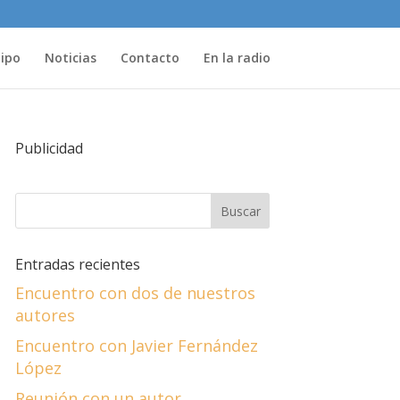
uipo
Noticias
Contacto
En la radio
Publicidad
Entradas recientes
Encuentro con dos de nuestros
autores
Encuentro con Javier Fernández
López
Reunión con un autor