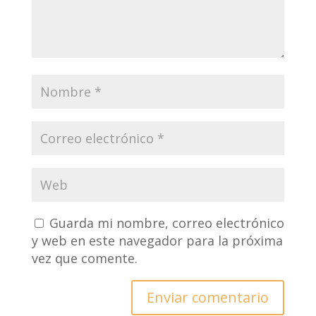
Guarda mi nombre, correo electrónico
y web en este navegador para la próxima
vez que comente.