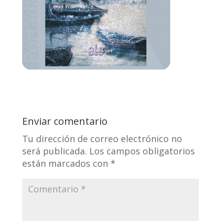
Enviar comentario
Tu dirección de correo electrónico no
será publicada.
Los campos obligatorios
están marcados con
*