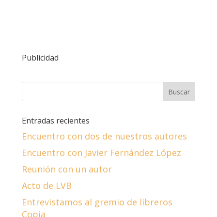
Publicidad
Entradas recientes
Encuentro con dos de nuestros autores
Encuentro con Javier Fernández López
Reunión con un autor
Acto de LVB
Entrevistamos al gremio de libreros
Copia