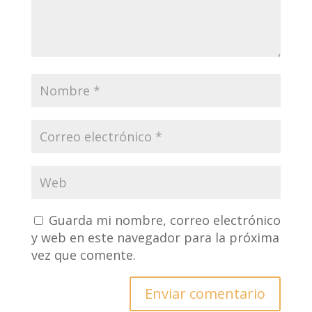
Guarda mi nombre, correo electrónico
y web en este navegador para la próxima
vez que comente.