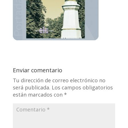
Enviar comentario
Tu dirección de correo electrónico no
será publicada.
Los campos obligatorios
están marcados con
*