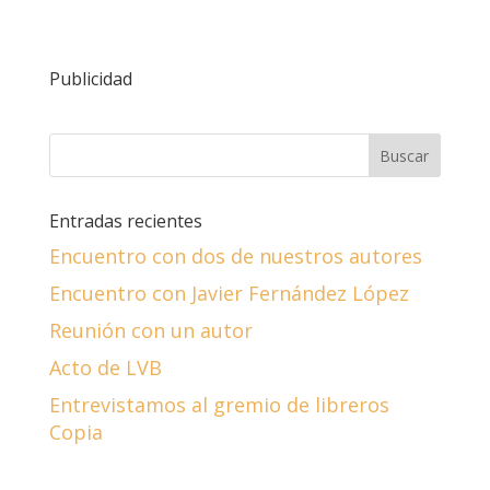
Publicidad
Entradas recientes
Encuentro con dos de nuestros autores
Encuentro con Javier Fernández López
Reunión con un autor
Acto de LVB
Entrevistamos al gremio de libreros
Copia