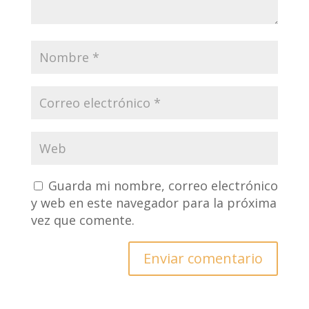
Guarda mi nombre, correo electrónico
y web en este navegador para la próxima
vez que comente.