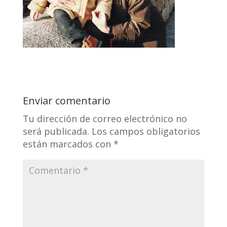
Enviar comentario
Tu dirección de correo electrónico no
será publicada.
Los campos obligatorios
están marcados con
*