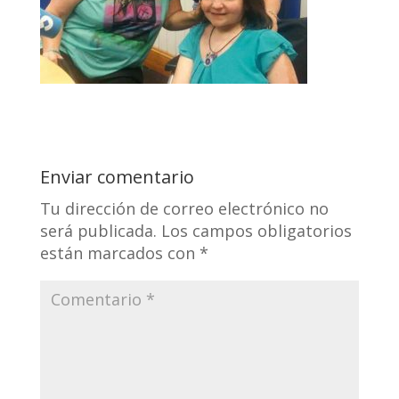
Enviar comentario
Tu dirección de correo electrónico no
será publicada.
Los campos obligatorios
están marcados con
*