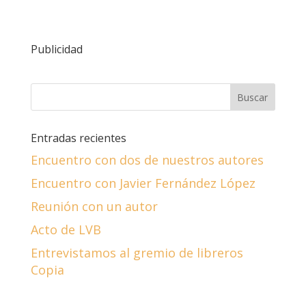
Publicidad
Entradas recientes
Encuentro con dos de nuestros autores
Encuentro con Javier Fernández López
Reunión con un autor
Acto de LVB
Entrevistamos al gremio de libreros
Copia