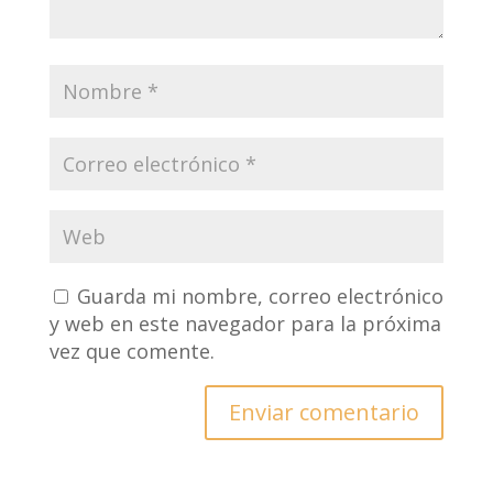
Guarda mi nombre, correo electrónico
y web en este navegador para la próxima
vez que comente.