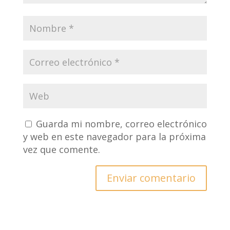
Guarda mi nombre, correo electrónico
y web en este navegador para la próxima
vez que comente.