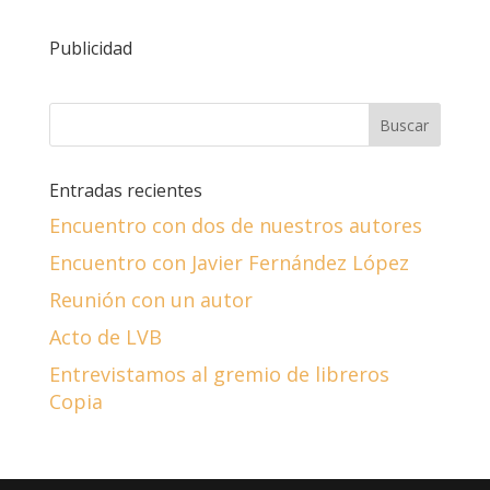
Publicidad
Entradas recientes
Encuentro con dos de nuestros autores
Encuentro con Javier Fernández López
Reunión con un autor
Acto de LVB
Entrevistamos al gremio de libreros
Copia