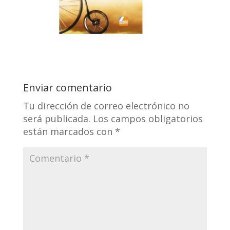
Enviar comentario
Tu dirección de correo electrónico no
será publicada.
Los campos obligatorios
están marcados con
*