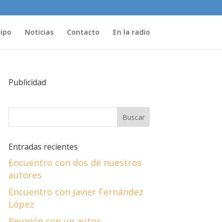
uipo
Noticias
Contacto
En la radio
Publicidad
Entradas recientes
Encuentro con dos de nuestros
autores
Encuentro con Javier Fernández
López
Reunión con un autor