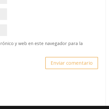
rónico y web en este navegador para la