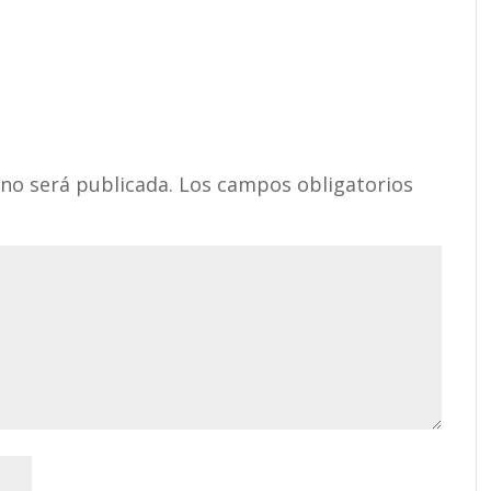
 no será publicada.
Los campos obligatorios