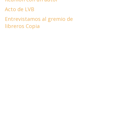
Acto de LVB
Entrevistamos al gremio de
libreros Copia