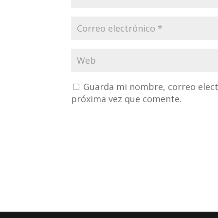
Guarda mi nombre, correo elect
próxima vez que comente.