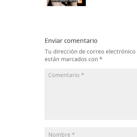
Enviar comentario
Tu dirección de correo electrónico
están marcados con
*