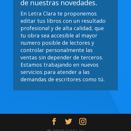
de nuestras novedades.
En Letra Clara te proponemos
editar tus libros con un resultado
profesional y de alta calidad, que
tu obra sea accesible al mayor
numero posible de lectores y
controlar personalmente las
ventas sin depender de terceros.
Estamos trabajando en nuevos
servicios para atender a las
demandas de escritores como tú.