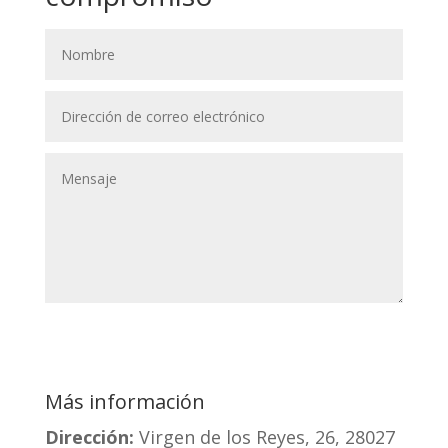
Enviar
Más información
Dirección:
Virgen de los Reyes, 26, 28027