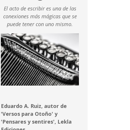
El acto de escribir es una de las
conexiones más mágicas que se
puede tener con uno mismo.
Eduardo A. Ruiz, autor de
'Versos para Otoño' y
'Pensares y sentires', Lekla
Ediciones