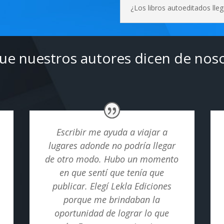
¿Los libros autoeditados llega
ue nuestros autores dicen de nos
Escribir me ayuda a viajar a
lugares adonde no podría llegar
de otro modo. Hubo un momento
en que sentí que tenía que
publicar. Elegí Lekla Ediciones
porque me brindaban la
oportunidad de lograr lo que