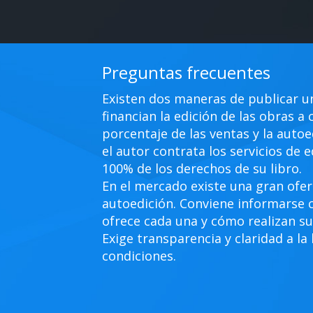
Preguntas frecuentes
Existen dos maneras de publicar un 
financian la edición de las obras a
porcentaje de las ventas y la autoe
el autor contrata los servicios de 
100% de los derechos de su libro.
En el mercado existe una gran ofer
autoedición. Conviene informarse 
ofrece cada una y cómo realizan su
Exige transparencia y claridad a la
condiciones.