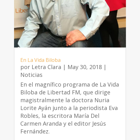
En La Vida Biloba
por
Letra Clara
|
May 30, 2018
|
Noticias
En el magnífico programa de La Vida
Biloba de Libertad FM, que dirige
magistralmente la doctora Nuria
Lorite Ayán junto a la periodista Eva
Robles, la escritora María Del
Carmen Aranda y el editor Jesús
Fernández.