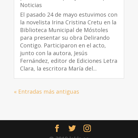
Noticias
El pasado 24 de mayo estuvimos con
la novelista Irina Cristina Cretu en la
Biblioteca Municipal de Móstoles
para presentar su obra Delirando
Contigo. Participaron en el acto,
junto con la autora, Jesús
Fernández, editor de Ediciones Letra
Clara, la escritora María del...
« Entradas más antiguas