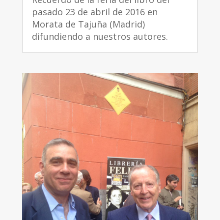
pasado 23 de abril de 2016 en
Morata de Tajuña (Madrid)
difundiendo a nuestros autores.