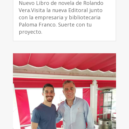
Nuevo Libro de novela de Rolando
Vera.Visita la nueva Editoral junto
con la empresaria y bibliotecaria
Paloma Franco. Suerte con tu
proyecto.