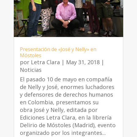
Presentación de «José y Nelly» en
Móstoles
por
Letra Clara
|
May 31, 2018
|
Noticias
El pasado 10 de mayo en compañía
de Nelly y José, enormes luchadores
y defensores de derechos humanos
en Colombia, presentamos su
obra José y Nelly, editada por
Ediciones Letra Clara, en la librería
Delirio de Móstoles (Madrid), evento
organizado por los integrantes...