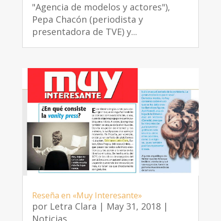
"Agencia de modelos y actores"),
Pepa Chacón (periodista y
presentadora de TVE) y...
Reseña en «Muy Interesante»
por
Letra Clara
|
May 31, 2018
|
Noticias