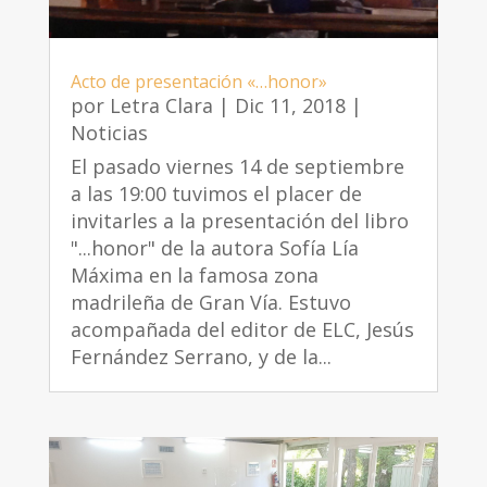
Acto de presentación «…honor»
por
Letra Clara
|
Dic 11, 2018
|
Noticias
El pasado viernes 14 de septiembre
a las 19:00 tuvimos el placer de
invitarles a la presentación del libro
"...honor" de la autora Sofía Lía
Máxima en la famosa zona
madrileña de Gran Vía. Estuvo
acompañada del editor de ELC, Jesús
Fernández Serrano, y de la...