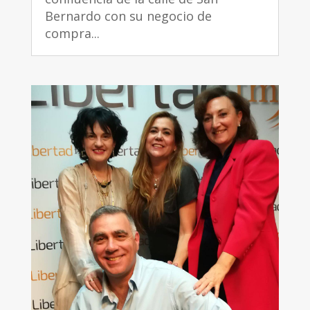
Bernardo con su negocio de
compra...