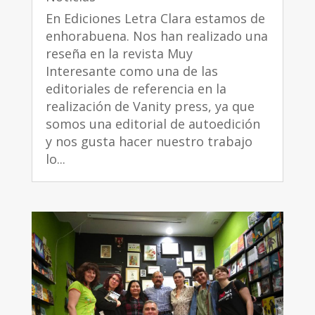
En Ediciones Letra Clara estamos de
enhorabuena. Nos han realizado una
reseña en la revista Muy
Interesante como una de las
editoriales de referencia en la
realización de Vanity press, ya que
somos una editorial de autoedición
y nos gusta hacer nuestro trabajo
lo...