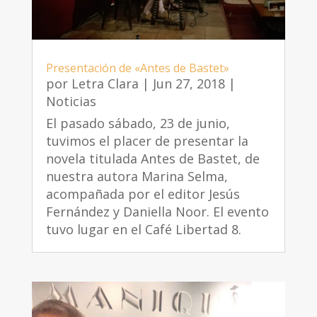
Presentación de «Antes de Bastet»
por
Letra Clara
|
Jun 27, 2018
|
Noticias
El pasado sábado, 23 de junio,
tuvimos el placer de presentar la
novela titulada Antes de Bastet, de
nuestra autora Marina Selma,
acompañada por el editor Jesús
Fernández y Daniella Noor. El evento
tuvo lugar en el Café Libertad 8.