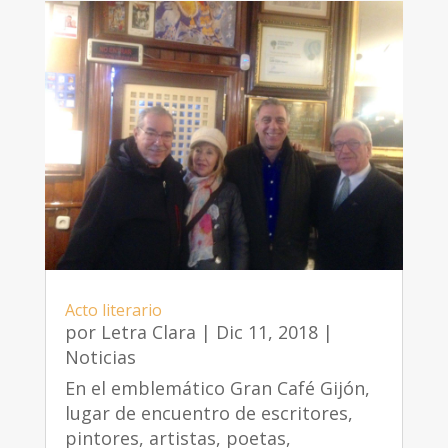
Acto literario
por
Letra Clara
|
Dic 11, 2018
|
Noticias
En el emblemático Gran Café Gijón,
lugar de encuentro de escritores,
pintores, artistas, poetas,