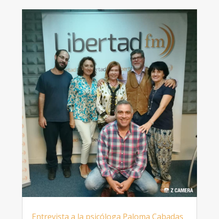
Entrevista a la psicóloga Paloma Cabadas