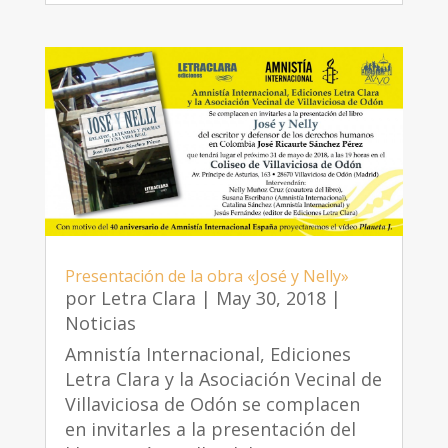
Presentación de la obra «José y Nelly»
por
Letra Clara
|
May 30, 2018
|
Noticias
Amnistía Internacional, Ediciones
Letra Clara y la Asociación Vecinal de
Villaviciosa de Odón se complacen
en invitarles a la presentación del