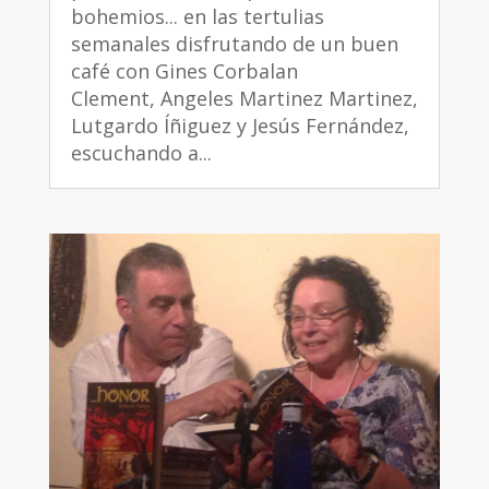
bohemios... en las tertulias
semanales disfrutando de un buen
café con Gines Corbalan
Clement, Angeles Martinez Martinez,
Lutgardo Íñiguez y Jesús Fernández,
escuchando a...