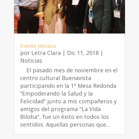
Evento literario
por
Letra Clara
|
Dic 11, 2018
|
Noticias
El pasado mes de noviembre en el
centro cultural Buenavista
participando en la 1ª Mesa Redonda
“Empoderando la Salud y la
Felicidad” junto a mis compañeros y
amigos del programa "La Vida
Biloba", fue un éxito en todos los
sentidos. Aquellas personas que...