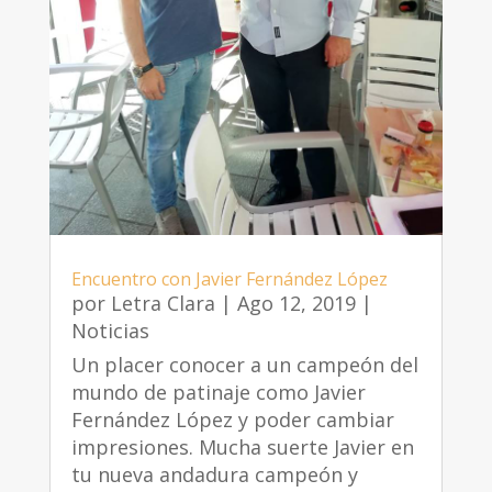
Encuentro con Javier Fernández López
por
Letra Clara
|
Ago 12, 2019
|
Noticias
Un placer conocer a un campeón del
mundo de patinaje como Javier
Fernández López y poder cambiar
impresiones. Mucha suerte Javier en
tu nueva andadura campeón y