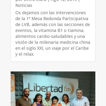
Noticias
Os dejamos con las intervenciones
de la 1ª Mesa Redonda Participativa
de LVB, además con las secciones de
eventos, la vitamina B1 o tiamina,
alimentos cardio-saludables y una
visión de la milenaria medicina china
en el siglo XXI, un viaje por el Caribe
y el relax.