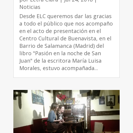
Noticias
Desde ELC queremos dar las gracias
a todo el público que nos acompaño
en el acto de presentación en el
Centro Cultural de Buenavista, en el
Barrio de Salamanca (Madrid) del
libro "Pasión en la noche de San
Juan" de la escritora María Luisa
Morales, estuvo acompañada...