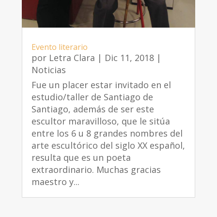
Evento literario
por
Letra Clara
|
Dic 11, 2018
|
Noticias
Fue un placer estar invitado en el
estudio/taller de Santiago de
Santiago, además de ser este
escultor maravilloso, que le sitúa
entre los 6 u 8 grandes nombres del
arte escultórico del siglo XX español,
resulta que es un poeta
extraordinario. Muchas gracias
maestro y...