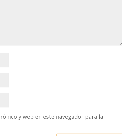
rónico y web en este navegador para la