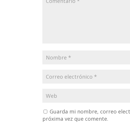
Guarda mi nombre, correo elect
próxima vez que comente.