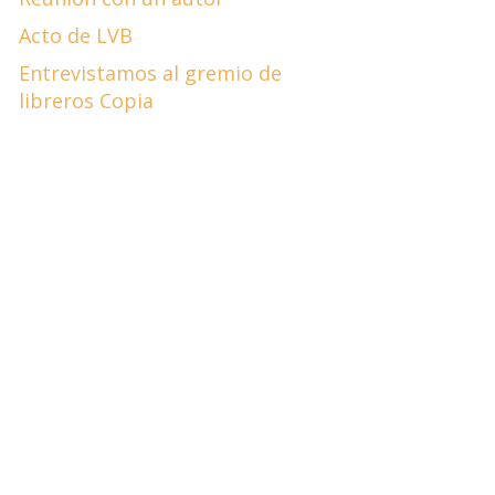
Acto de LVB
Entrevistamos al gremio de
libreros Copia