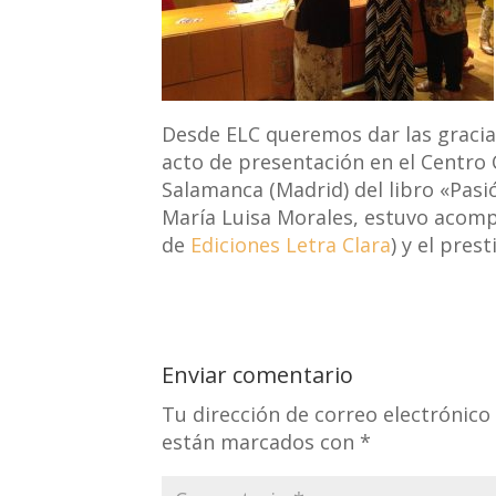
Desde ELC queremos dar las gracia
acto de presentación en el Centro C
Salamanca (Madrid) del libro «Pasió
María Luisa Morales, estuvo acomp
de
Ediciones Letra Clara
) y el pres
Enviar comentario
Tu dirección de correo electrónico
están marcados con
*