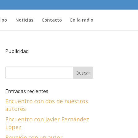
uipo
Noticias
Contacto
En la radio
Publicidad
Entradas recientes
Encuentro con dos de nuestros
autores
Encuentro con Javier Fernández
López
Reunión con un autor