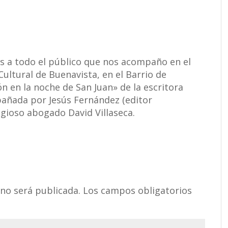
s a todo el público que nos acompaño en el
ultural de Buenavista, en el Barrio de
n en la noche de San Juan» de la escritora
añada por Jesús Fernández (editor
tigioso abogado David Villaseca.
 no será publicada.
Los campos obligatorios