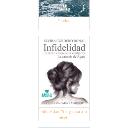
Estelas
Infidelidad. Trilogía para la
mujer