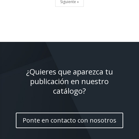
Siguiente »
¿Quieres que aparezca tu
publicación en nuestro
catálogo?
Ponte en contacto con nosotros