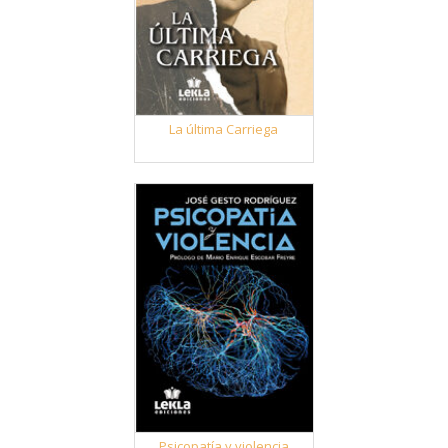
La última Carriega
Psicopatía y violencia