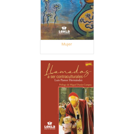
Mujer