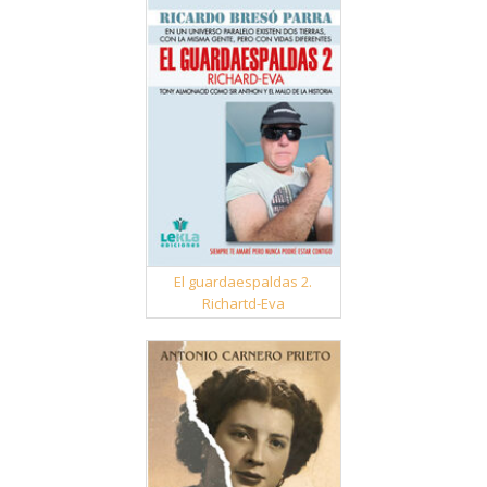
El guardaespaldas 2.
Richartd-Eva