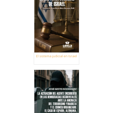
El sistema judicial en Israel