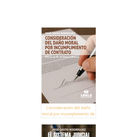
Consideración del daño
moral por incumplimiento de
contrato