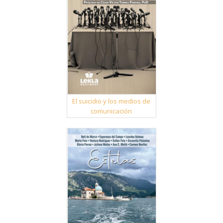
El suicidio y los medios de
comunicación