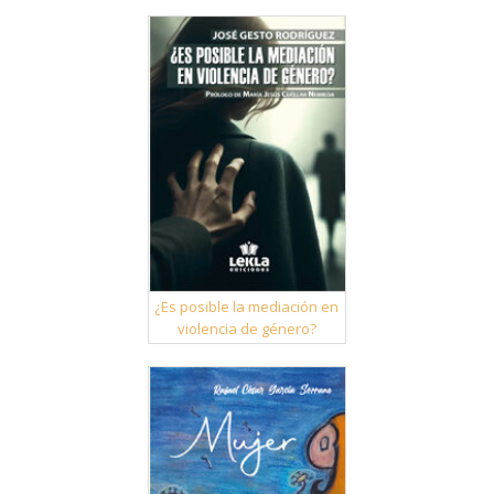
¿Es posible la mediación en
violencia de género?