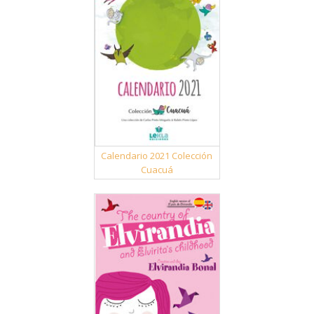
Calendario 2021 Colección
Cuacuá