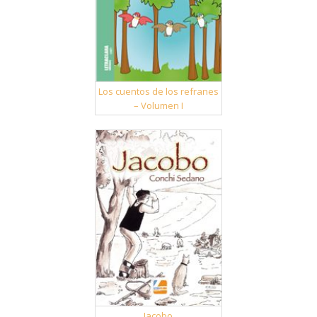
Los cuentos de los refranes
– Volumen I
Jacobo