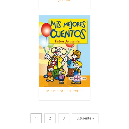
Mis mejores cuentos
1
2
3
Siguiente »