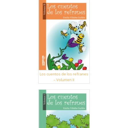
Los cuentos de los refranes
– Volumen II