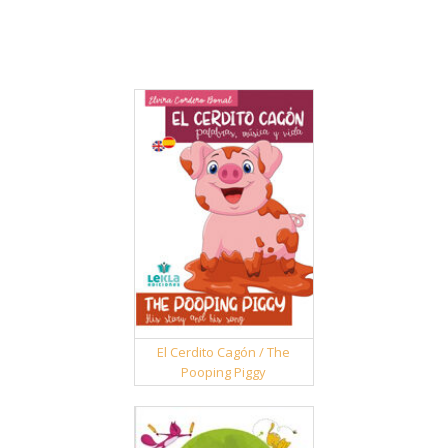
El Cerdito Cagón / The
Pooping Piggy