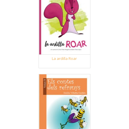
La ardilla Roar