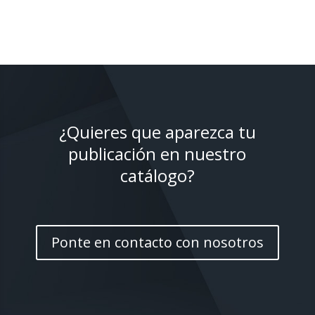
¿Quieres que aparezca tu
publicación en nuestro
catálogo?
Ponte en contacto con nosotros