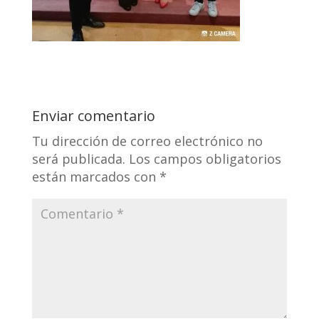
Enviar comentario
Tu dirección de correo electrónico no
será publicada.
Los campos obligatorios
están marcados con
*