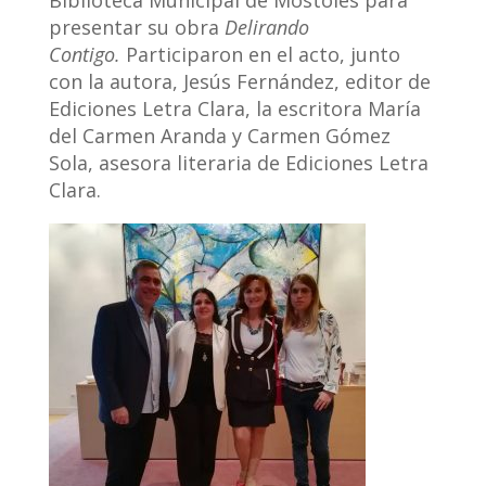
Biblioteca Municipal de Móstoles para
presentar su obra
Delirando
Contigo.
Participaron en el acto, junto
con la autora, Jesús Fernández, editor de
Ediciones Letra Clara, la escritora María
del Carmen Aranda y Carmen Gómez
Sola, asesora literaria de Ediciones Letra
Clara.