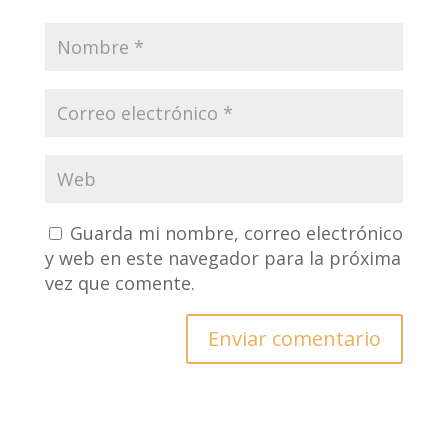
Guarda mi nombre, correo electrónico
y web en este navegador para la próxima
vez que comente.