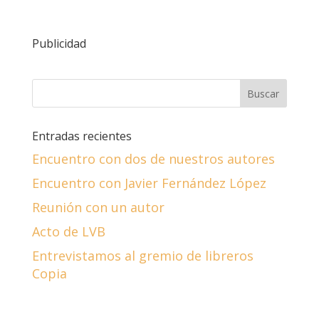
Publicidad
Entradas recientes
Encuentro con dos de nuestros autores
Encuentro con Javier Fernández López
Reunión con un autor
Acto de LVB
Entrevistamos al gremio de libreros
Copia