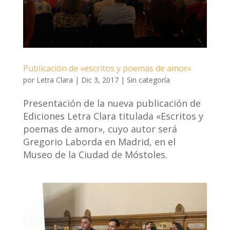
Publicación de «escritos y poemas de amor»
por
Letra Clara
|
Dic 3, 2017
|
Sin categoría
Presentación de la nueva publicación de
Ediciones Letra Clara titulada «Escritos y
poemas de amor», cuyo autor será
Gregorio Laborda en Madrid, en el
Museo de la Ciudad de Móstoles.