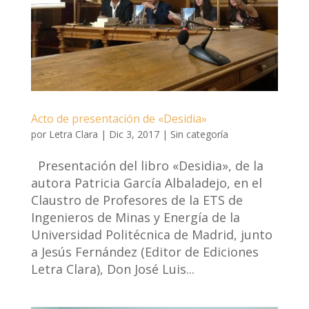
Acto de presentación de «Desidia»
por
Letra Clara
|
Dic 3, 2017
|
Sin categoría
Presentación del libro «Desidia», de la
autora Patricia García Albaladejo, en el
Claustro de Profesores de la ETS de
Ingenieros de Minas y Energía de la
Universidad Politécnica de Madrid, junto
a Jesús Fernández (Editor de Ediciones
Letra Clara), Don José Luis...