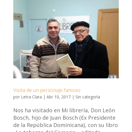
Visita de un personaje famoso
por
Letra Clara
|
Abr 10, 2017
|
Sin categoría
Nos ha visitado en Mi librería, Don León
Bosch, hijo de Juan Bosch (Ex Presidente
de la República Dominicana), con su libro