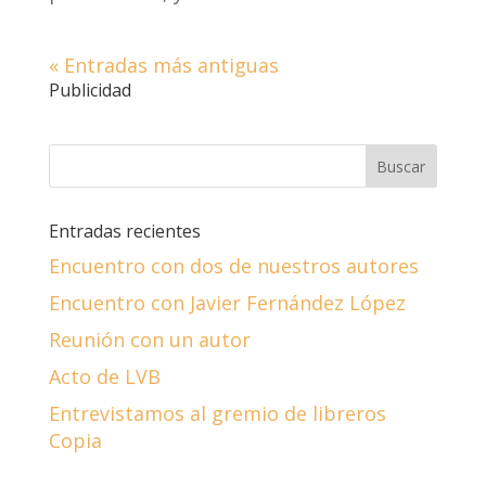
« Entradas más antiguas
Publicidad
Entradas recientes
Encuentro con dos de nuestros autores
Encuentro con Javier Fernández López
Reunión con un autor
Acto de LVB
Entrevistamos al gremio de libreros
Copia