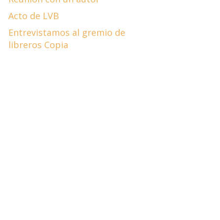
Acto de LVB
Entrevistamos al gremio de
libreros Copia