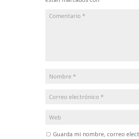
Guarda mi nombre, correo elect