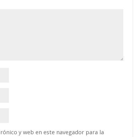
rónico y web en este navegador para la