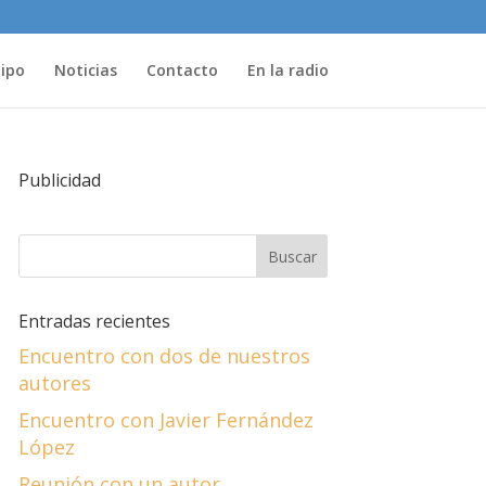
uipo
Noticias
Contacto
En la radio
Publicidad
Entradas recientes
Encuentro con dos de nuestros
autores
Encuentro con Javier Fernández
López
Reunión con un autor