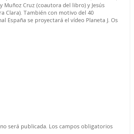
ly Muñoz Cruz (coautora del libro) y Jesús
ra Clara). También con motivo del 40
al España se proyectará el vídeo Planeta J. Os
 no será publicada.
Los campos obligatorios