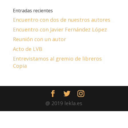
Entradas recientes
Encuentro con dos de nuestros autores
Encuentro con Javier Fernández López
Reunión con un autor
Acto de LVB
Entrevistamos al gremio de libreros
Copia
@ 2019 lekla.es