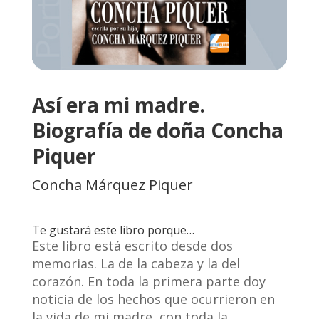
Así era mi madre.
Biografía de doña Concha
Piquer
Concha Márquez Piquer
Te gustará este libro porque…
Este libro está escrito desde dos
memorias. La de la cabeza y la del
corazón. En toda la primera parte doy
noticia de los hechos que ocurrieron en
la vida de mi madre, con toda la