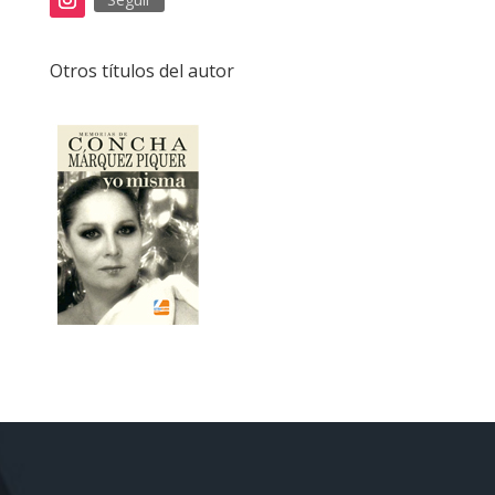
Otros títulos del autor