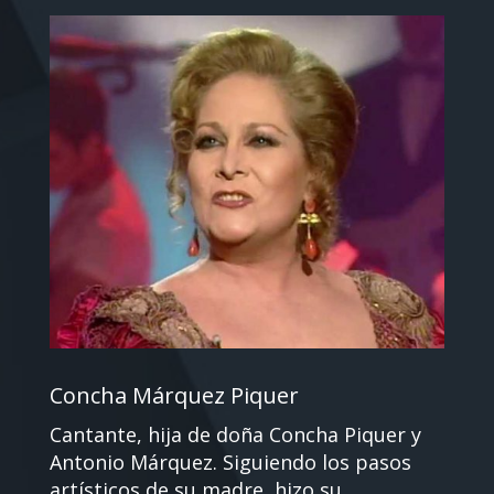
Concha Márquez Piquer
Cantante, hija de doña Concha Piquer y
Antonio Márquez. Siguiendo los pasos
artísticos de su madre, hizo su