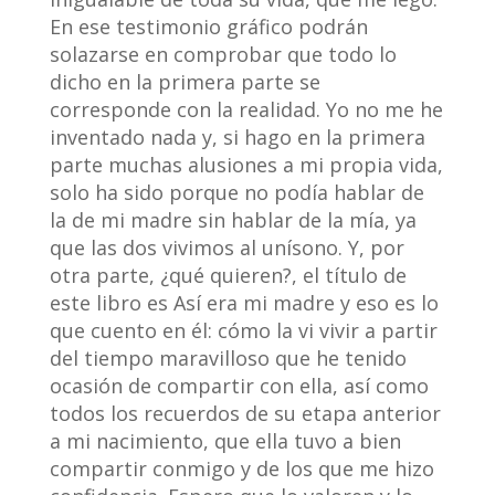
En ese testimonio gráfico podrán
solazarse en comprobar que todo lo
dicho en la primera parte se
corresponde con la realidad. Yo no me he
inventado nada y, si hago en la primera
parte muchas alusiones a mi propia vida,
solo ha sido porque no podía hablar de
la de mi madre sin hablar de la mía, ya
que las dos vivimos al unísono. Y, por
otra parte, ¿qué quieren?, el título de
este libro es Así era mi madre y eso es lo
que cuento en él: cómo la vi vivir a partir
del tiempo maravilloso que he tenido
ocasión de compartir con ella, así como
todos los recuerdos de su etapa anterior
a mi nacimiento, que ella tuvo a bien
compartir conmigo y de los que me hizo