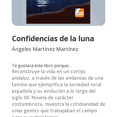
Confidencias de la luna
Ángeles Martínez Martínez
Te gustará este libro porque…
Reconstruye la vida en un cortijo
andaluz, a través de las andanzas de una
familia que ejemplifica la sociedad rural
española y su evolución a lo largo del
siglo XX. Novela de carácter
costumbrista, muestra la cotidianidad de
unas gentes que trabajaban el campo