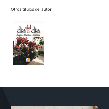
Otros títulos del autor