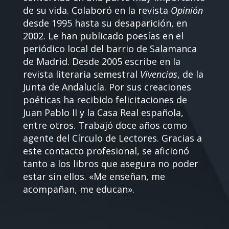
de su vida. Colaboró en la revista
Opinión
desde 1995 hasta su desaparición, en
2002. Le han publicado poesías en el
periódico local del barrio de Salamanca
de Madrid. Desde 2005 escribe en la
revista literaria semestral
Vivencias
, de la
Junta de Andalucía. Por sus creaciones
poéticas ha recibido felicitaciones de
Juan Pablo II y la Casa Real española,
entre otros. Trabajó doce años como
agente del Círculo de Lectores. Gracias a
este contacto profesional, se aficionó
tanto a los libros que asegura no poder
estar sin ellos. «Me enseñan, me
acompañan, me educan».