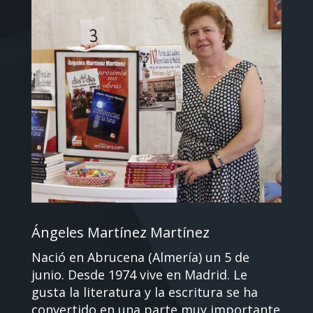
Ángeles Martínez Martínez
Nació en Abrucena (Almería) un 5 de
junio. Desde 1974 vive en Madrid. Le
gusta la literatura y la escritura se ha
convertido en una parte muy importante