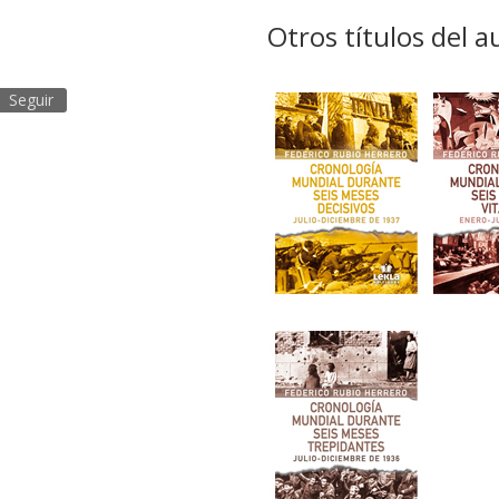
Otros títulos del a
Seguir