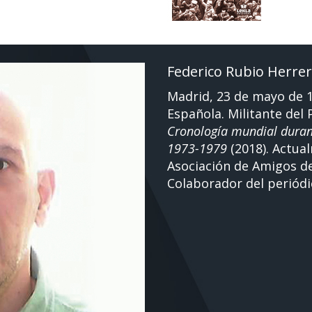
Federico Rubio Herre
Madrid, 23 de mayo de 1
Española. Militante del 
Cronología mundial durant
1973-1979
(2018). Actua
Asociación de Amigos de 
Colaborador del periódi