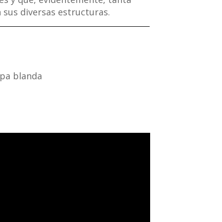
 sus diversas estructuras.
pa blanda