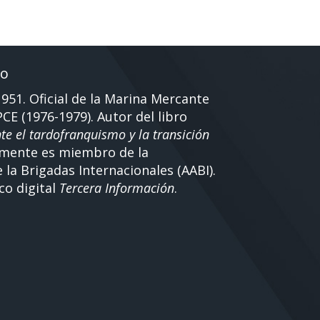
ro
951. Oficial de la Marina Mercante
PCE (1976-1979). Autor del libro
e el tardofranquismo y la transición
lmente es miembro de la
la Brigadas Internacionales (AABI).
co digital
Tercera Información
.