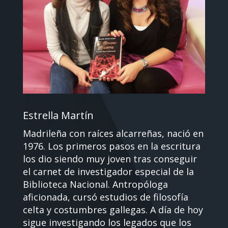
Estrella Martín
Madrileña con raíces alcarreñas, nació en
1976. Los primeros pasos en la escritura
los dio siendo muy joven tras conseguir
el carnet de investigador especial de la
Biblioteca Nacional. Antropóloga
aficionada, cursó estudios de filosofía
celta y costumbres gallegas. A día de hoy
sigue investigando los legados que los