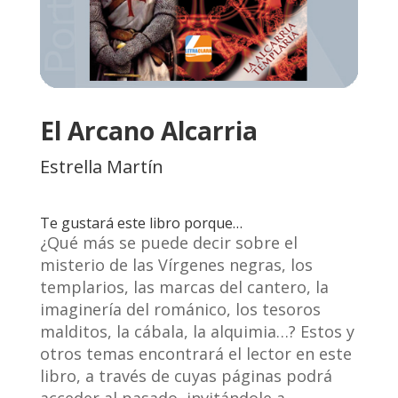
El Arcano Alcarria
Estrella Martín
Te gustará este libro porque…
¿Qué más se puede decir sobre el
misterio de las Vírgenes negras, los
templarios, las marcas del cantero, la
imaginería del románico, los tesoros
malditos, la cábala, la alquimia…? Estos y
otros temas encontrará el lector en este
libro, a través de cuyas páginas podrá