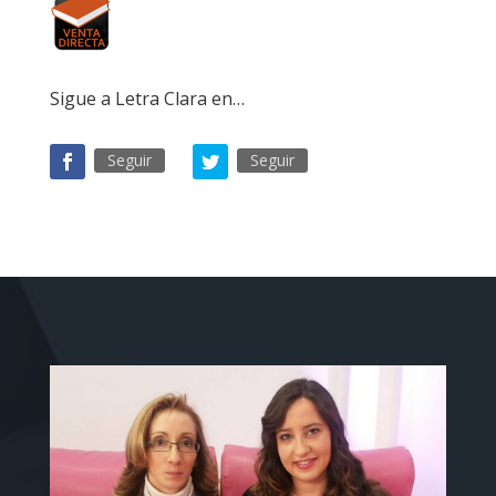
Sigue a Letra Clara en…
Seguir
Seguir