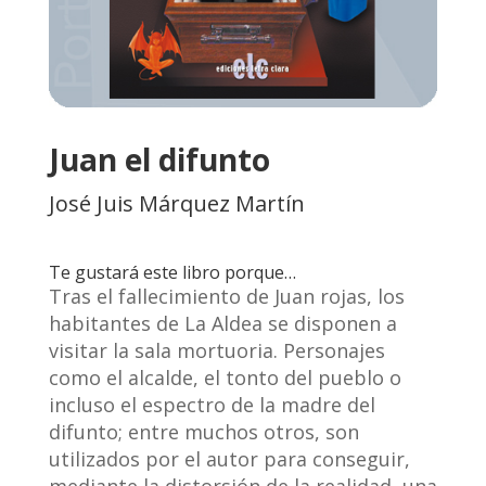
Juan el difunto
José Juis Márquez Martín
Te gustará este libro porque…
Tras el fallecimiento de Juan rojas, los
habitantes de La Aldea se disponen a
visitar la sala mortuoria. Personajes
como el alcalde, el tonto del pueblo o
incluso el espectro de la madre del
difunto; entre muchos otros, son
utilizados por el autor para conseguir,