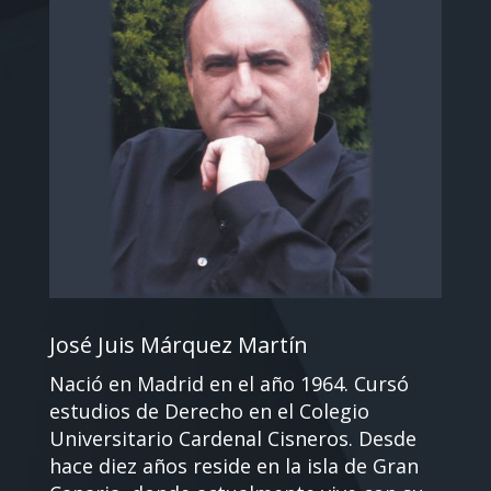
José Juis Márquez Martín
Nació en Madrid en el año 1964. Cursó
estudios de Derecho en el Colegio
Universitario Cardenal Cisneros. Desde
hace diez años reside en la isla de Gran