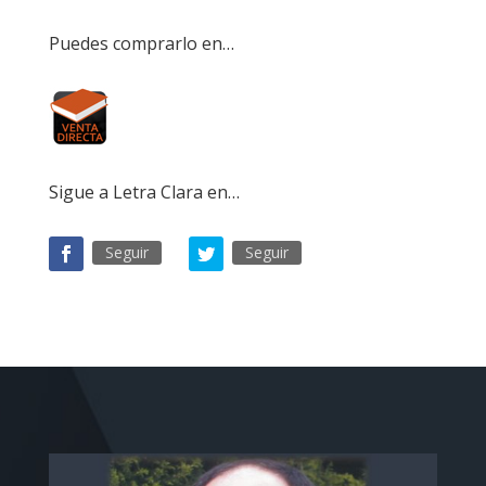
Puedes comprarlo en…
Sigue a Letra Clara en…
Seguir
Seguir