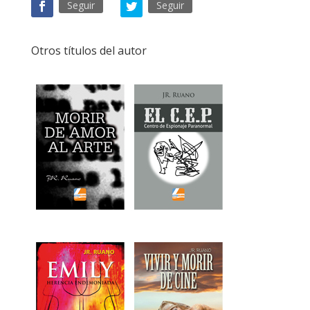
Seguir
Seguir
Otros títulos del autor