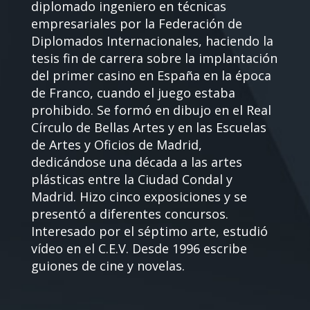
diplomado ingeniero en técnicas
empresariales por la Federación de
Diplomados Internacionales, haciendo la
tesis fin de carrera sobre la implantación
del primer casino en España en la época
de Franco, cuando el juego estaba
prohibido. Se formó en dibujo en el Real
Círculo de Bellas Artes y en las Escuelas
de Artes y Oficios de Madrid,
dedicándose una década a las artes
plásticas entre la Ciudad Condal y
Madrid. Hizo cinco exposiciones y se
presentó a diferentes concursos.
Interesado por el séptimo arte, estudió
vídeo en el C.E.V. Desde 1996 escribe
guiones de cine y novelas.