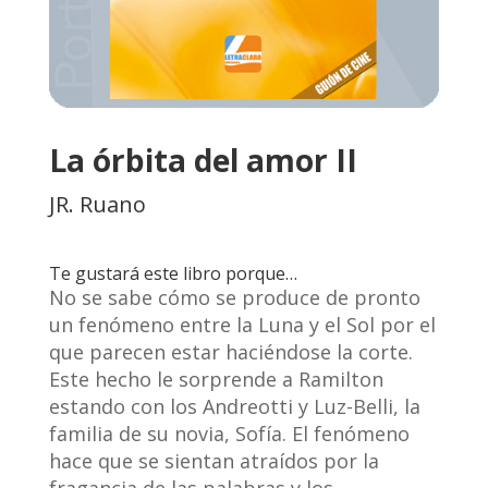
La órbita del amor II
JR. Ruano
Te gustará este libro porque…
No se sabe cómo se produce de pronto
un fenómeno entre la Luna y el Sol por el
que parecen estar haciéndose la corte.
Este hecho le sorprende a Ramilton
estando con los Andreotti y Luz-Belli, la
familia de su novia, Sofía. El fenómeno
hace que se sientan atraídos por la