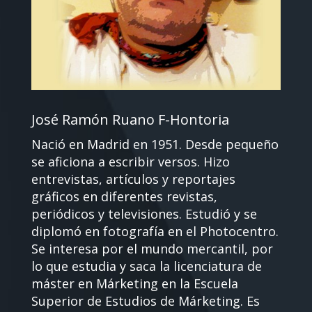
José Ramón Ruano F-Hontoria
Nació en Madrid en 1951. Desde pequeño
se aficiona a escribir versos. Hizo
entrevistas, artículos y reportajes
gráficos en diferentes revistas,
periódicos y televisiones. Estudió y se
diplomó en fotografía en el Photocentro.
Se interesa por el mundo mercantil, por
lo que estudia y saca la licenciatura de
máster en Márketing en la Escuela
Superior de Estudios de Márketing. Es