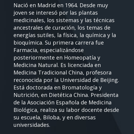
Nació en Madrid en 1964. Desde muy
joven se interesó por las plantas
medicinales, los sistemas y las técnicas
ancestrales de curación, los temas de
energías sutiles, la física, la química y la
bioquímica. Su primera carrera fue
Farmacia, especializándose
posteriormente en Homeopatía y
Medicina Natural. Es licenciada en
Medicina Tradicional China, profesora
reconocida por la Universidad de Beijing.
Está doctorada en Bromatología y
Nutrición, en Dietética China. Presidenta
de la Asociación Española de Medicina
Biológica, realiza su labor docente desde
su escuela, Biloba, y en diversas
universidades.