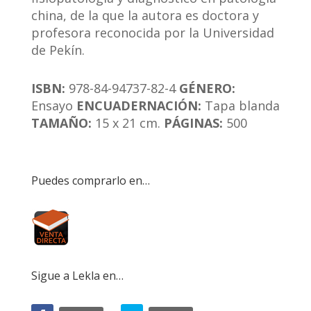
china, de la que la autora es doctora y
profesora reconocida por la Universidad
de Pekín.
ISBN:
978-84-94737-82-4
GÉNERO:
Ensayo
ENCUADERNACIÓN:
Tapa blanda
TAMAÑO:
15 x 21 cm.
PÁGINAS:
500
Puedes comprarlo en…
Sigue a Lekla en…