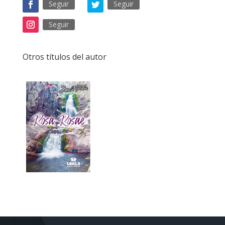
Seguir
Seguir
Seguir
Otros títulos del autor