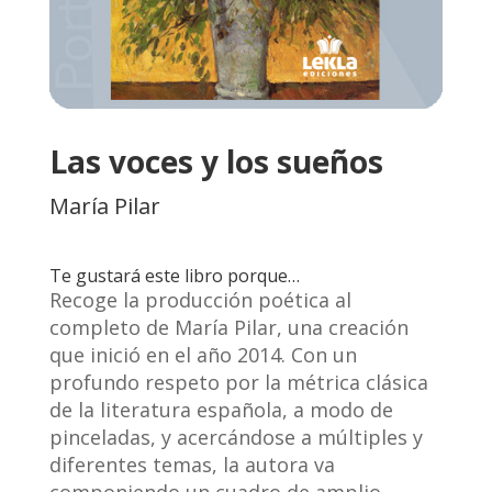
Las voces y los sueños
María Pilar
Te gustará este libro porque…
Recoge la producción poética al
completo de María Pilar, una creación
que inició en el año 2014. Con un
profundo respeto por la métrica clásica
de la literatura española, a modo de
pinceladas, y acercándose a múltiples y
diferentes temas, la autora va