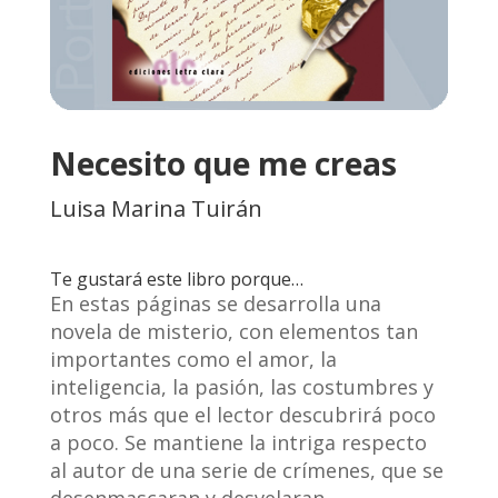
Necesito que me creas
Luisa Marina Tuirán
Te gustará este libro porque…
En estas páginas se desarrolla una
novela de misterio, con elementos tan
importantes como el amor, la
inteligencia, la pasión, las costumbres y
otros más que el lector descubrirá poco
a poco. Se mantiene la intriga respecto
al autor de una serie de crímenes, que se