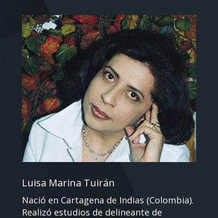
Luisa Marina Tuirán
Nació en Cartagena de Indias (Colombia).
Realizó estudios de delineante de