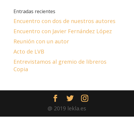
Entradas recientes
Encuentro con dos de nuestros autores
Encuentro con Javier Fernández López
Reunión con un autor
Acto de LVB
Entrevistamos al gremio de libreros
Copia
@ 2019 lekla.es