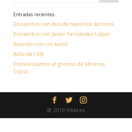
Entradas recientes
Encuentro con dos de nuestros autores
Encuentro con Javier Fernández López
Reunión con un autor
Acto de LVB
Entrevistamos al gremio de libreros
Copia
@ 2019 lekla.es