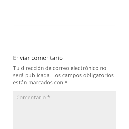
Enviar comentario
Tu dirección de correo electrónico no
será publicada.
Los campos obligatorios
están marcados con
*