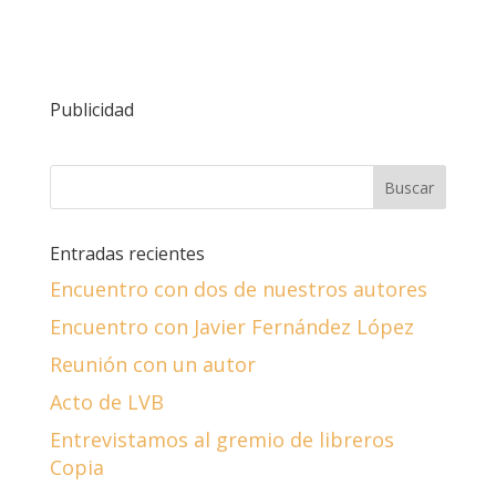
Publicidad
Entradas recientes
Encuentro con dos de nuestros autores
Encuentro con Javier Fernández López
Reunión con un autor
Acto de LVB
Entrevistamos al gremio de libreros
Copia