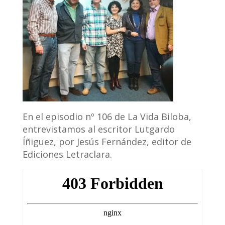
En el episodio nº 106 de La Vida Biloba,
entrevistamos al escritor Lutgardo
Íñiguez, por Jesús Fernández, editor de
Ediciones Letraclara.