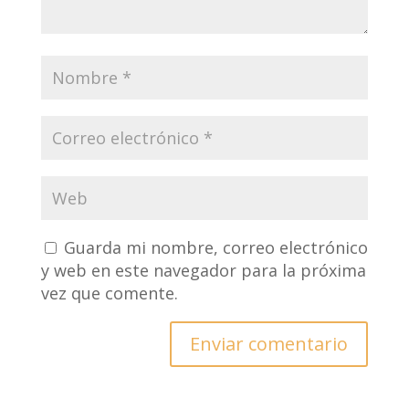
Guarda mi nombre, correo electrónico
y web en este navegador para la próxima
vez que comente.