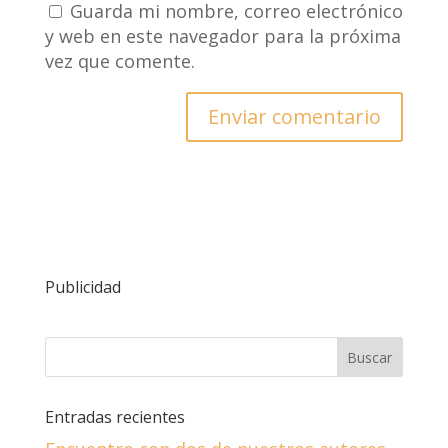
Guarda mi nombre, correo electrónico
y web en este navegador para la próxima
vez que comente.
Publicidad
Entradas recientes