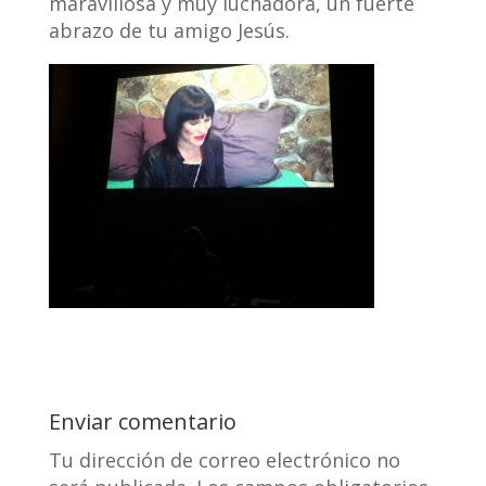
maravillosa y muy luchadora, un fuerte
abrazo de tu amigo Jesús.
Enviar comentario
Tu dirección de correo electrónico no