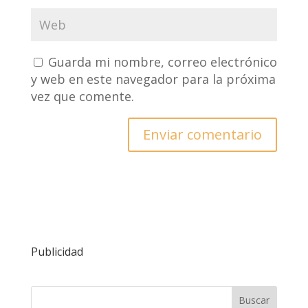
Guarda mi nombre, correo electrónico
y web en este navegador para la próxima
vez que comente.
Publicidad