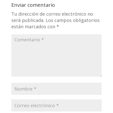
Enviar comentario
Tu dirección de correo electrónico no
será publicada.
Los campos obligatorios
están marcados con
*