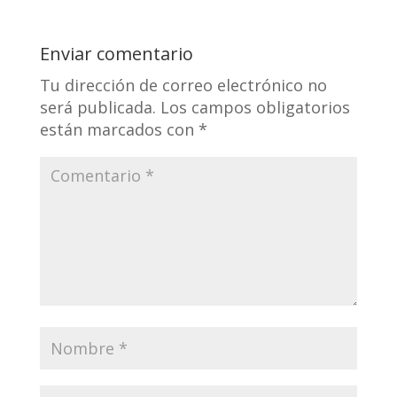
Enviar comentario
Tu dirección de correo electrónico no
será publicada.
Los campos obligatorios
están marcados con
*