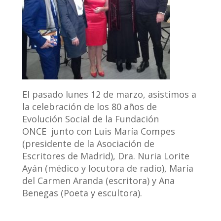
El pasado lunes 12 de marzo, asistimos a
la celebración de los 80 años de
Evolución Social de la Fundación
ONCE junto con Luis María Compes
(presidente de la Asociación de
Escritores de Madrid), Dra. Nuria Lorite
Ayán (médico y locutora de radio), María
del Carmen Aranda (escritora) y Ana
Benegas (Poeta y escultora).