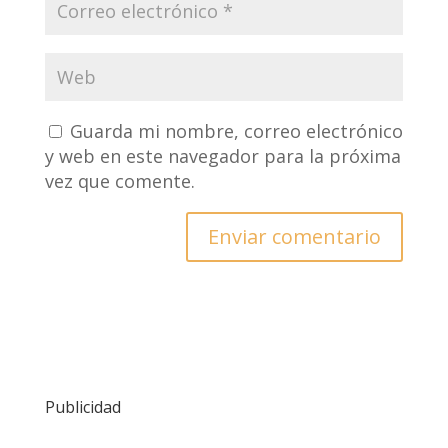
Guarda mi nombre, correo electrónico
y web en este navegador para la próxima
vez que comente.
Publicidad