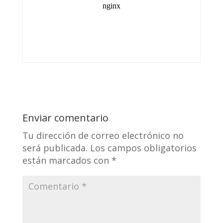
Enviar comentario
Tu dirección de correo electrónico no
será publicada.
Los campos obligatorios
están marcados con
*