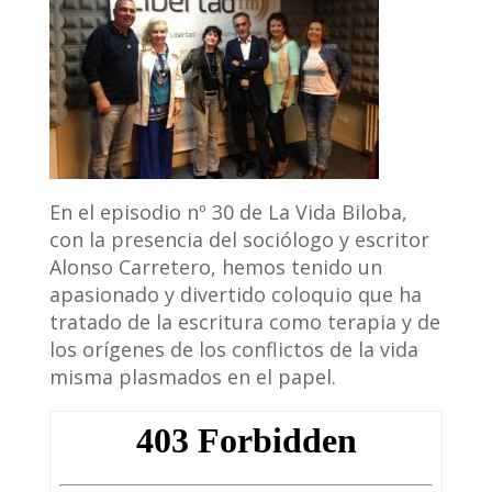
En el episodio nº 30 de La Vida Biloba,
con la presencia del sociólogo y escritor
Alonso Carretero, hemos tenido un
apasionado y divertido coloquio que ha
tratado de la escritura como terapia y de
los orígenes de los conflictos de la vida
misma plasmados en el papel.