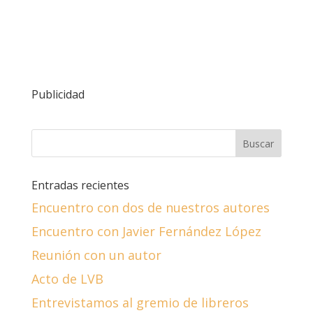
Publicidad
Entradas recientes
Encuentro con dos de nuestros autores
Encuentro con Javier Fernández López
Reunión con un autor
Acto de LVB
Entrevistamos al gremio de libreros