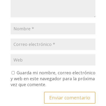
Guarda mi nombre, correo electrónico
y web en este navegador para la próxima
vez que comente.